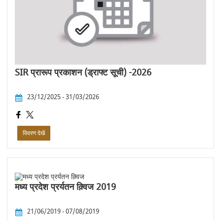
SIR प्रारूप प्रकाशन (ड्राफ्ट सूची) -2026
23/12/2025 - 31/03/2026
विवरण देखें
मध्य प्रदेश प्रर्यतन क़्विज 2019
21/06/2019 - 07/08/2019