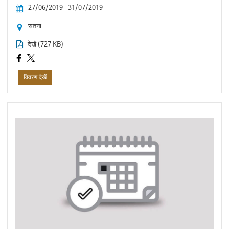
27/06/2019 - 31/07/2019
सतना
देखें (727 KB)
विवरण देखें