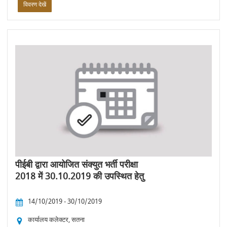
विवरण देखें
पीईबी द्वारा आयोजित संक्युत भर्ती परीक्षा
2018 में 30.10.2019 की उपस्थित हेतु
14/10/2019 - 30/10/2019
कार्यालय कलेक्टर, सतना