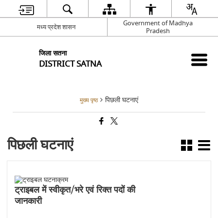
Government of Madhya
मध्य प्रदेश शासन
Pradesh
जिला सतना
DISTRICT SATNA
पिछली घटनाएं
मुख्य पृष्ठ
पिछली घटनाएं
ट्राइबल में स्वीकृत/भरे एवं रिक्त पदों की
जानकारी