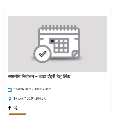
स्थानीय निर्वाचन – डाटा एंट्री हेतु लिंक
16/09/2021 - 30/11/2021
http://103.94.204.67/