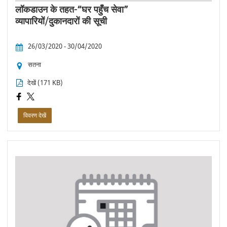
लॉकडाउन के तहत-“घर पहुँच सेवा”
व्यापारियों/दुकानदारों की सूची
26/03/2020 - 30/04/2020
सतना
देखें (171 KB)
विवरण देखें