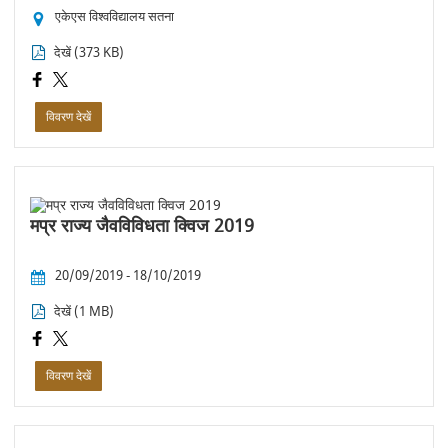
एकेएस विश्वविद्यालय सतना
देखें (373 KB)
विवरण देखें
मप्र राज्य जैवविविधता क्विज 2019
20/09/2019 - 18/10/2019
देखें (1 MB)
विवरण देखें