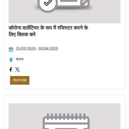
कोरोना वालेंटियर के रूप में रजिस्टर करने के
लिए क्लिक करे
25/03/2020 - 30/04/2020
सतना
विवरण देखें