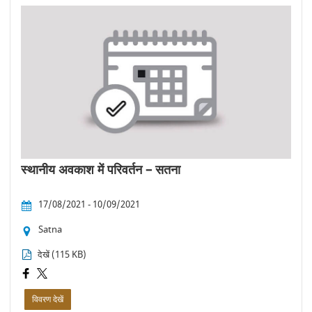
स्थानीय अवकाश में परिवर्तन – सतना
17/08/2021 - 10/09/2021
Satna
देखें (115 KB)
विवरण देखें