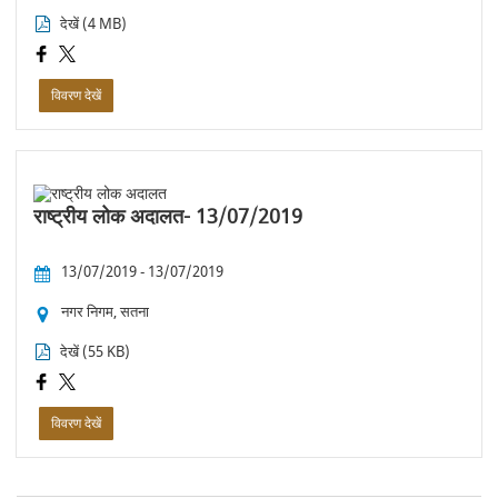
देखें (4 MB)
विवरण देखें
राष्ट्रीय लोक अदालत- 13/07/2019
13/07/2019 - 13/07/2019
नगर निगम, सतना
देखें (55 KB)
विवरण देखें