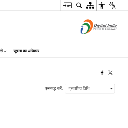
री
सूचना का अधिकार
क्रमबद्ध करें: