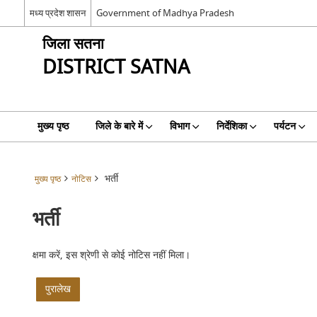
मध्य प्रदेश शासन
Government of Madhya Pradesh
जिला सतना
DISTRICT SATNA
मुख्य पृष्ठ
जिले के बारे में
विभाग
निर्देशिका
पर्यटन
भर्ती
मुख्य पृष्ठ
नोटिस
भर्ती
क्षमा करें, इस श्रेणी से कोई नोटिस नहीं मिला।
पुरालेख