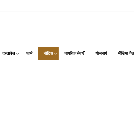
दस्तावेज़
फार्म
नोटिस
नागरिक सेवाएँ
योजनाएं
मीडिया गैल