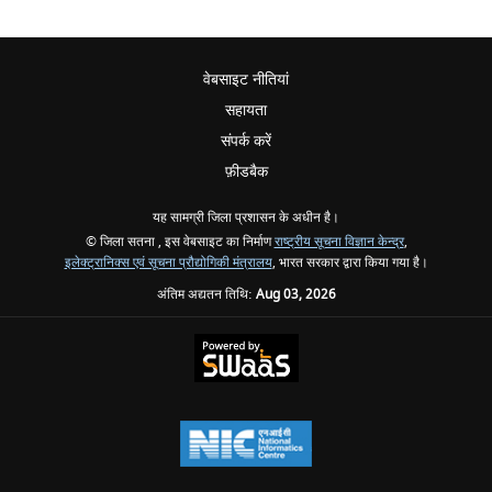
वेबसाइट नीतियां
सहायता
संपर्क करें
फ़ीडबैक
यह सामग्री जिला प्रशासन के अधीन है।
© जिला सतना , इस वेबसाइट का निर्माण
राष्ट्रीय सूचना विज्ञान केन्द्र
,
इलेक्ट्रानिक्स एवं सूचना प्रौद्योगिकी मंत्रालय
, भारत सरकार द्वारा किया गया है।
अंतिम अद्यतन तिथि:
Aug 03, 2026