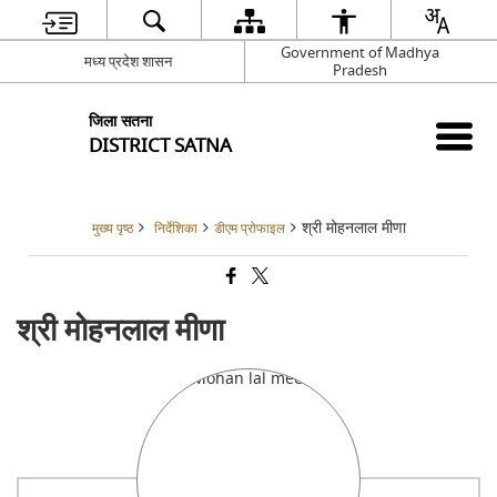
Government of Madhya
मध्य प्रदेश शासन
Pradesh
जिला सतना
DISTRICT SATNA
श्री मोहनलाल मीणा
मुख्य पृष्ठ
निर्देशिका
डीएम प्रोफाइल
श्री मोहनलाल मीणा