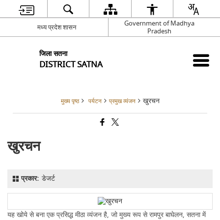
Government of Madhya
मध्य प्रदेश शासन
Pradesh
जिला सतना
DISTRICT SATNA
खुरचन
मुख्य पृष्ठ
पर्यटन
प्रमुख व्यंजन
खुरचन
प्रकार:
डेजर्ट
यह खोये से बना एक प्रसिद्ध मीठा व्यंजन है, जो मुख्य रूप से रामपुर बाघेलन, सतना में