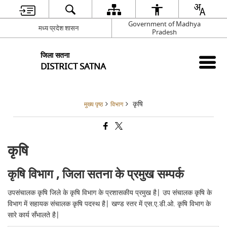
Government of Madhya
मध्य प्रदेश शासन
Pradesh
जिला सतना
DISTRICT SATNA
कृषि
मुख्य पृष्ठ
विभाग
कृषि
कृषि विभाग , जिला सतना के प्रमुख सम्पर्क
उपसंचालक कृषि जिले के कृषि विभाग के प्रशासकीय प्रमुख है| उप संचालक कृषि के
विभाग में सहायक संचालक कृषि पदस्थ है| खण्ड स्तर में एस.ए.डी.ओ. कृषि विभाग के
सारे कार्य सँभालते है|