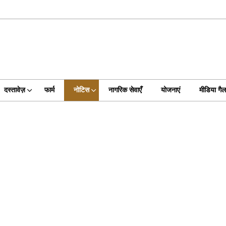
दस्तावेज़
फार्म
नोटिस
नागरिक सेवाएँ
योजनाएं
मीडिया गैल