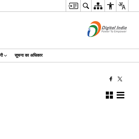
री
सूचना का अधिकार