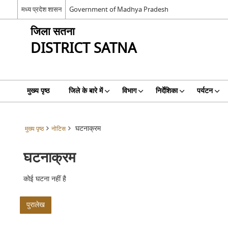
मध्य प्रदेश शासन
Government of Madhya Pradesh
जिला सतना
DISTRICT SATNA
मुख्य पृष्ठ
जिले के बारे में
विभाग
निर्देशिका
पर्यटन
घटनाक्रम
मुख्य पृष्ठ
नोटिस
घटनाक्रम
कोई घटना नहीं है
पुरालेख